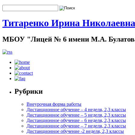
Титаренко Ирина Николаевн
МБОУ "Лицей № 6 имени М.А. Булатова
Рубрики
Внеурочная форма работы
Дистанционное обучение – 4 неделя, 2,3 классы
Дистанционное обучение – 5 неделя, 2,3 классы
Дистанционное обучение – 6 неделя, 2,3 классы
Дистанционное обучение – 7 неделя, 2,3 классы
Дистанционное обучение -2 неделя, 2,3 классы