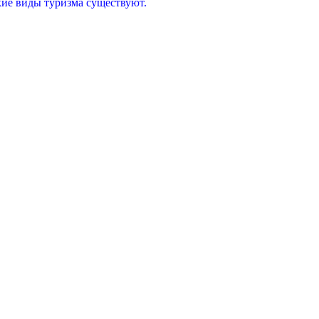
акие виды туризма существуют.