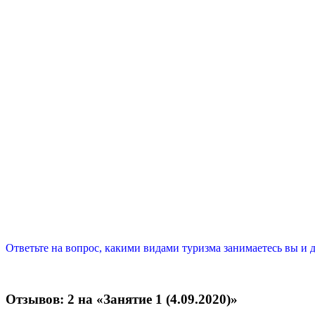
Ответьте на вопрос, какими видами туризма занимаетесь вы и 
Отзывов: 2 на «Занятие 1 (4.09.2020)»