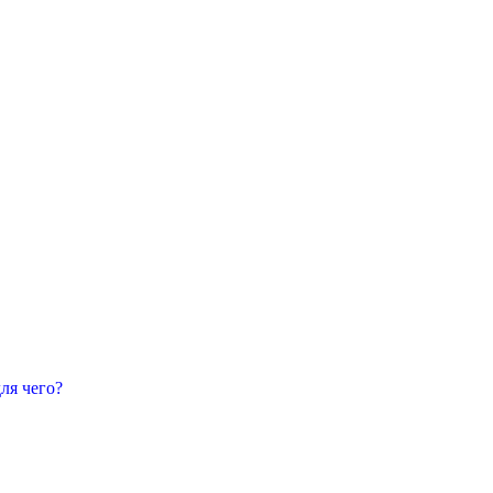
для чего?