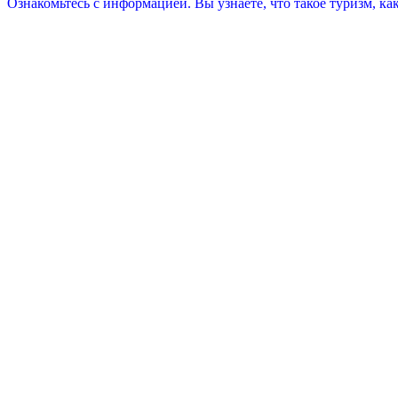
Ознакомьтесь с информацией. Вы узнаете, что такое туризм, к