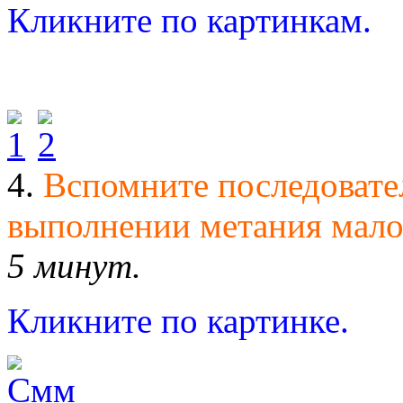
Кликните по картинкам.
4.
Вспомните последовате
выполнении метания мало
5 минут.
Кликните по картинке.