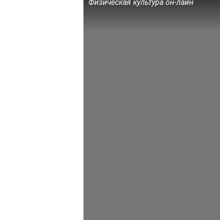
Физическая культура он-лайн