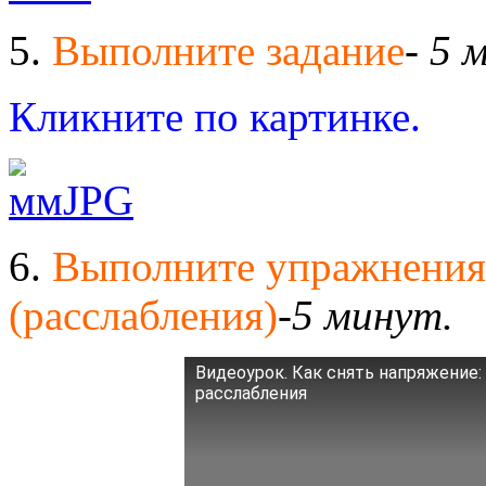
5.
Выполните задание
-
5 
Кликните по картинке.
6.
Выполните упражнения 
(расслабления)
-
5 минут.
Видеоурок. Как снять напряжение:
расслабления