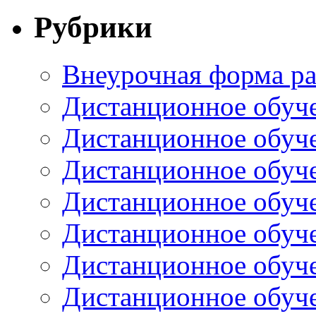
Рубрики
Внеурочная форма р
Дистанционное обучен
Дистанционное обучен
Дистанционное обучен
Дистанционное обучен
Дистанционное обучен
Дистанционное обучен
Дистанционное обуче