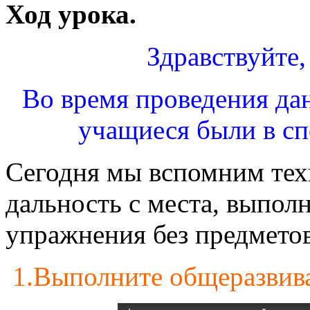
Ход урока.
Здравствуйте,
Во время проведения дан
учащиеся были в сп
Сегодня мы вспомним тех
дальность с места, выпо
упражнения без предмето
1.Выполните общеразвив