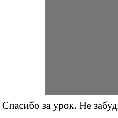
Спасибо за урок. Не забу