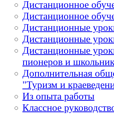
Дистанционное обуче
Дистанционное обучен
Дистанционные уроки
Дистанционные уроки
Дистанционные урок
пионеров и школьник
Дополнительная общ
"Туризм и краеведен
Из опыта работы
Классное руководств