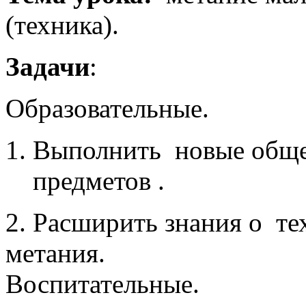
(техника).
Задачи
:
Образовательные.
Выполнить новые обще
предметов .
2. Расширить знания о те
метания.
Воспитательные.