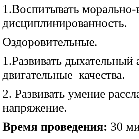
1.Воспитывать морально-в
дисциплинированность.
Оздоровительные.
1.Развивать дыхательный 
двигательные качества.
2. Развивать умение расс
напряжение.
Время проведения:
30 м