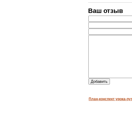
Ваш отзыв
План-конспект урока-пут