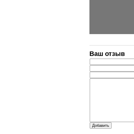
Ваш отзыв