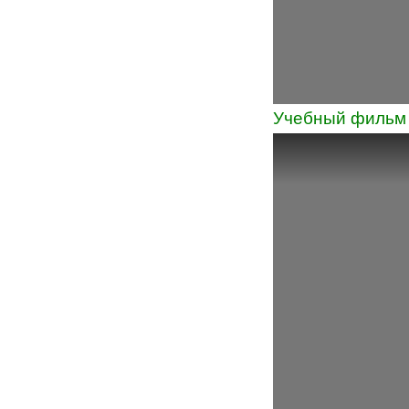
Учебный фильм 