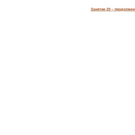
Занятие 20 – продолжени